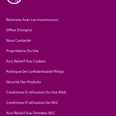
Relations Avec Les Investisseurs
Offres D’emploi
Nous Contacter
Propriétaire Du Site
Avis Relatif Aux Cookies
Politique De Confidentialité Philips
Sécurité Des Produits
Conditions D’utilisation Du Site Web
Conditions D’utilisation De WiZ
Avis Relatif Aux Données WiZ