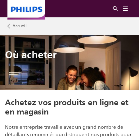
Accueil
Où acheter
Achetez vos produits en ligne et
en magasin
Notre entreprise travaille avec un grand nombre de
détaillants renommés qui distribuent nos produits pour