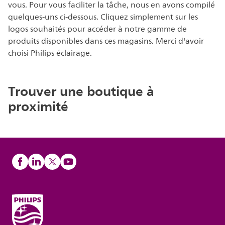
vous. Pour vous faciliter la tâche, nous en avons compilé
quelques-uns ci-dessous. Cliquez simplement sur les
logos souhaités pour accéder à notre gamme de
produits disponibles dans ces magasins. Merci d'avoir
choisi Philips éclairage.
Trouver une boutique à
proximité