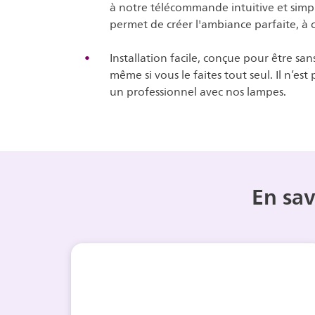
à notre télécommande intuitive et simple
permet de créer l'ambiance parfaite, à 
Installation facile, conçue pour être sans
même si vous le faites tout seul. Il n’est
un professionnel avec nos lampes.
En sav