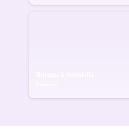
Bureau à domicile
Découvrir