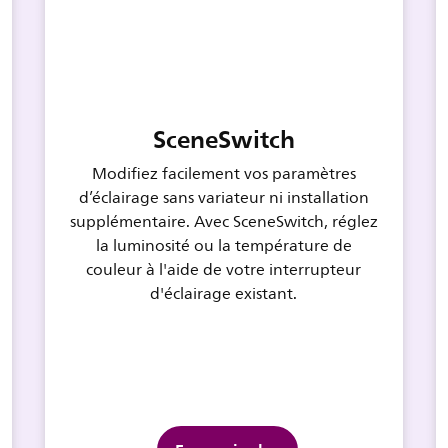
SceneSwitch
Modifiez facilement vos paramètres
d’éclairage sans variateur ni installation
supplémentaire. Avec SceneSwitch, réglez
la luminosité ou la température de
couleur à l'aide de votre interrupteur
d'éclairage existant.