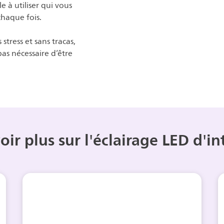
 à utiliser qui vous
chaque fois.
 stress et sans tracas,
 pas nécessaire d’être
oir plus sur l'éclairage LED d'in