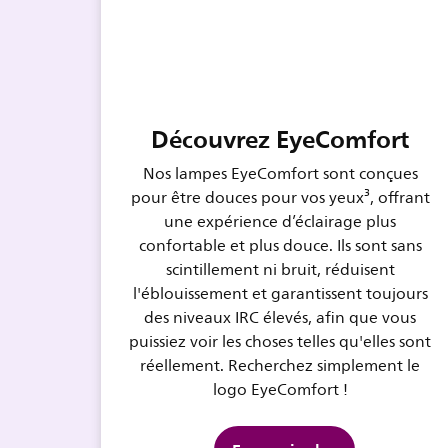
Découvrez EyeComfort
Nos lampes EyeComfort sont conçues
pour être douces pour vos yeux³, offrant
une expérience d’éclairage plus
confortable et plus douce. Ils sont sans
scintillement ni bruit, réduisent
l'éblouissement et garantissent toujours
des niveaux IRC élevés, afin que vous
puissiez voir les choses telles qu'elles sont
réellement. Recherchez simplement le
logo EyeComfort !