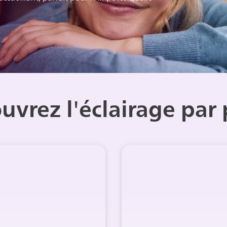
uvrez l'éclairage par 