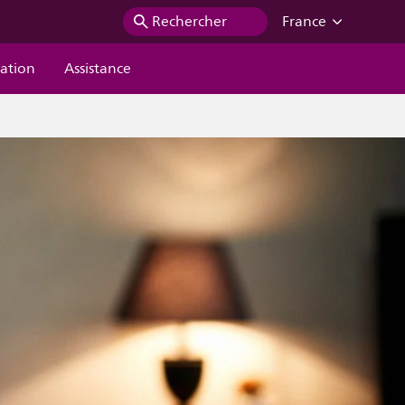
Rechercher
France
ration
Assistance