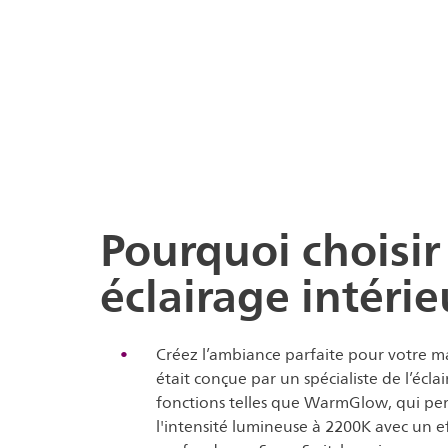
Pourquoi choisir
éclairage intérie
Créez l’ambiance parfaite pour votre m
était conçue par un spécialiste de l’écla
fonctions telles que WarmGlow, qui pe
l'intensité lumineuse à 2200K avec un e