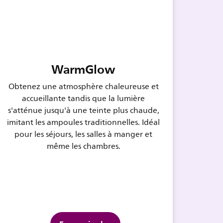
WarmGlow
Obtenez une atmosphère chaleureuse et
accueillante tandis que la lumière
s'atténue jusqu'à une teinte plus chaude,
imitant les ampoules traditionnelles. Idéal
pour les séjours, les salles à manger et
même les chambres.