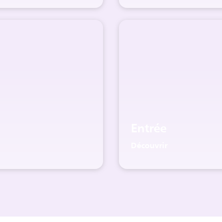
Entrée
Découvrir