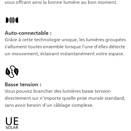
vous offrant ainsi la bonne lumière au bon moment.
Auto-connectable :
Grâce à cette technologie unique, les lumières groupées
s'allument toutes ensemble lorsque l'une d'elles détecte
un mouvement, éclairant instantanément votre espace.
Basse tension :
Vous pouvez brancher des lumières basse tension
directement sur n’importe quelle prise murale standard,
sans avoir besoin d’un câblage complexe.