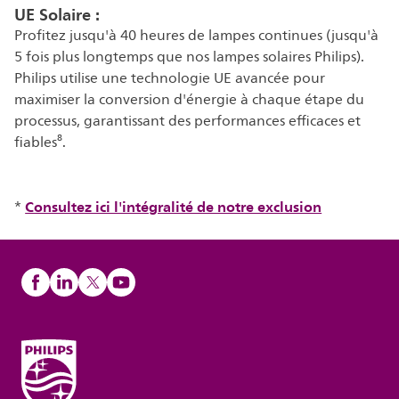
UE Solaire :
Profitez jusqu'à 40 heures de lampes continues (jusqu'à
5 fois plus longtemps que nos lampes solaires Philips).
Philips utilise une technologie UE avancée pour
maximiser la conversion d'énergie à chaque étape du
processus, garantissant des performances efficaces et
fiables⁸.
Consultez ici l'intégralité de notre exclusion
*