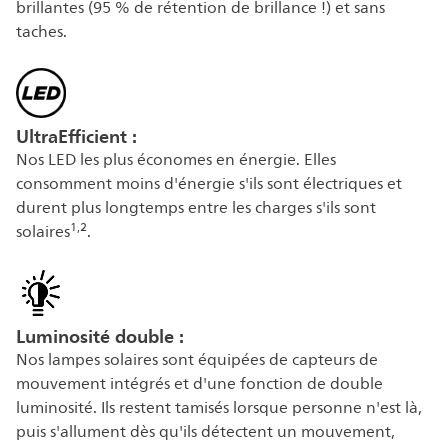
brillantes (95 % de rétention de brillance !) et sans
taches.
UltraEfficient :
Nos LED les plus économes en énergie. Elles
consomment moins d'énergie s'ils sont électriques et
durent plus longtemps entre les charges s'ils sont
1,2
solaires
.
Luminosité double :
Nos lampes solaires sont équipées de capteurs de
mouvement intégrés et d'une fonction de double
luminosité. Ils restent tamisés lorsque personne n'est là,
puis s'allument dès qu'ils détectent un mouvement,