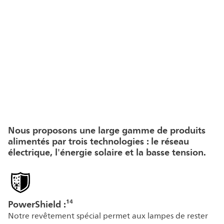
Nous proposons une large gamme de produits
alimentés par trois technologies : le réseau
électrique, l'énergie solaire et la basse tension.
PowerShield :¹⁴
Notre revêtement spécial permet aux lampes de rester