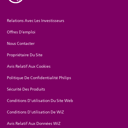
Relations Avec Les Investisseurs
Offres D’emploi
Nous Contacter
Propriétaire Du Site
Avis Relatif Aux Cookies
Politique De Confidentialité Philips
Sécurité Des Produits
Conditions D’utilisation Du Site Web
Conditions D’utilisation De WiZ
Avis Relatif Aux Données WiZ