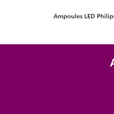
Ampoules LED Philips