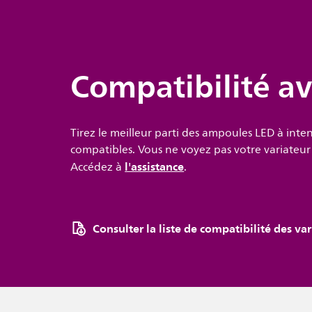
Compatibilité av
Tirez le meilleur parti des ampoules LED à inte
compatibles. Vous ne voyez pas votre variateur d
l'assistance
Accédez à
.
Consulter la liste de compatibilité des var