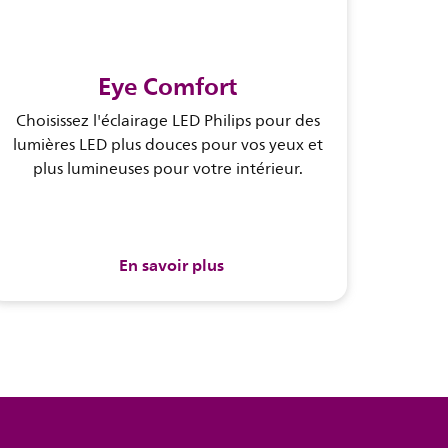
Eye Comfort
Choisissez l'éclairage LED Philips pour des
lumières LED plus douces pour vos yeux et
plus lumineuses pour votre intérieur.
En savoir plus