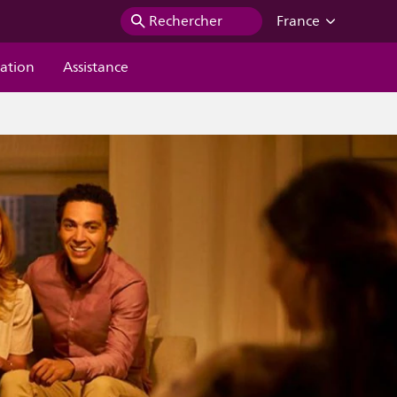
Rechercher
France
ration
Assistance