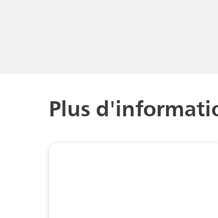
Plus d'informatio