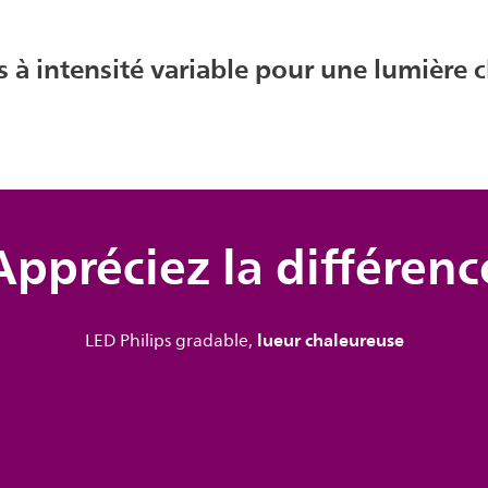
 à intensité variable pour une lumière 
Appréciez la différenc
lueur chaleureuse
LED Philips gradable,