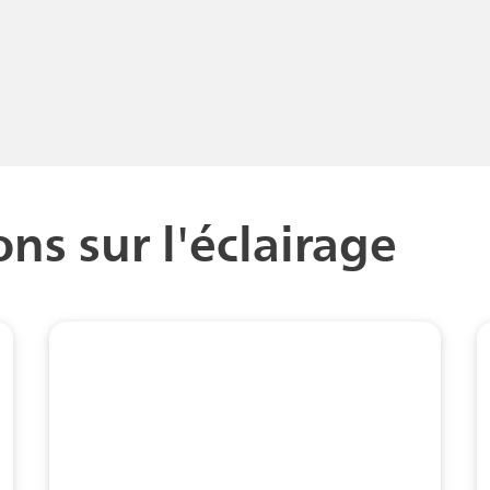
ns sur l'éclairage