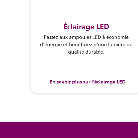
Éclairage LED
Passez aux ampoules LED à économie
d'énergie et bénéficiez d'une lumière de
qualité durable.
En savoir plus sur l'éclairage LED