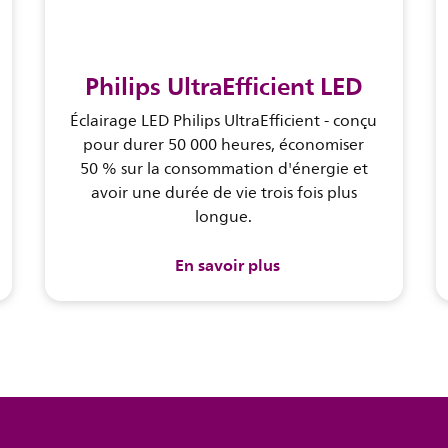
Philips UltraEfficient LED
Éclairage LED Philips UltraEfficient - conçu
pour durer 50 000 heures, économiser
50 % sur la consommation d'énergie et
avoir une durée de vie trois fois plus
longue.
En savoir plus