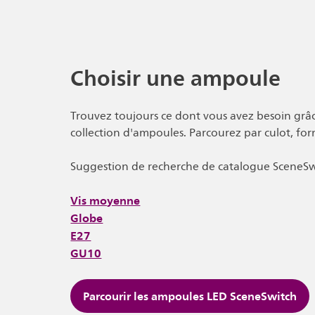
Choisir une ampoule
Trouvez toujours ce dont vous avez besoin grâc
collection d'ampoules. Parcourez par culot, fo
Suggestion de recherche de catalogue SceneSw
Vis moyenne
Globe
E27
GU10
Parcourir les ampoules LED SceneSwitch