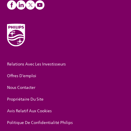
Relations Avec Les Investisseurs
Offres D’emploi
Nous Contacter
Propriétaire Du Site
Avis Relatif Aux Cookies
Politique De Confidentialité Philips