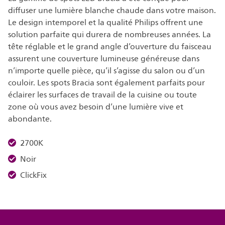
diffuser une lumière blanche chaude dans votre maison.
Le design intemporel et la qualité Philips offrent une
solution parfaite qui durera de nombreuses années. La
tête réglable et le grand angle d’ouverture du faisceau
assurent une couverture lumineuse généreuse dans
n’importe quelle pièce, qu’il s’agisse du salon ou d’un
couloir. Les spots Bracia sont également parfaits pour
éclairer les surfaces de travail de la cuisine ou toute
zone où vous avez besoin d’une lumière vive et
abondante.
2700K
Noir
ClickFix