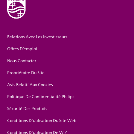
Relations Avec Les Investisseurs
Offres D’emploi
Nous Contacter
Propriétaire Du Site
Avis Relatif Aux Cookies
Politique De Confidentialité Philips
Sécurité Des Produits
Conditions D’utilisation Du Site Web
Conditions D’utilisation De WiZ