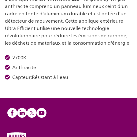
anthracite comprend un panneau lumineux ceint d'un
cadre en fonte d'aluminium durable et est dotée d'un
détecteur de mouvement. Cette applique extérieure
Ultra Efficient utilise une nouvelle technologie
révolutionnaire pour réduire les émissions de carbone,
les déchets de matériaux et la consommation d'énergie.
2700K
Anthracite
Capteur;Résistant à l'eau