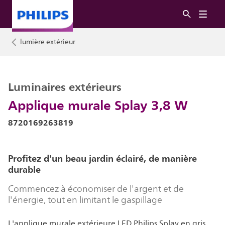
lumière extérieur
Luminaires extérieurs
Applique murale Splay 3,8 W
8720169263819
Profitez d'un beau jardin éclairé, de manière
durable
Commencez à économiser de l'argent et de
l'énergie, tout en limitant le gaspillage
L'applique murale extérieure LED Philips Splay en gris