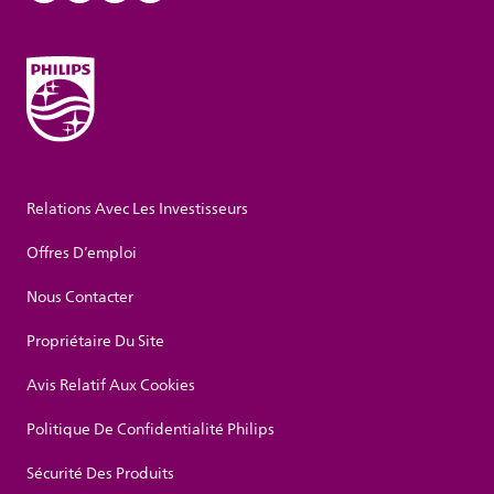
Relations Avec Les Investisseurs
Offres D’emploi
Nous Contacter
Propriétaire Du Site
Avis Relatif Aux Cookies
Politique De Confidentialité Philips
Sécurité Des Produits