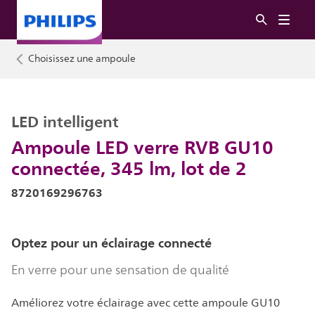
Choisissez une ampoule
LED intelligent
Ampoule LED verre RVB GU10
connectée, 345 lm, lot de 2
8720169296763
Optez pour un éclairage connecté
En verre pour une sensation de qualité
Améliorez votre éclairage avec cette ampoule GU10