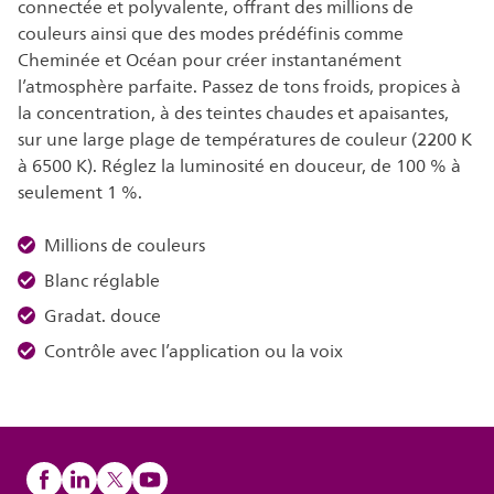
connectée et polyvalente, offrant des millions de
couleurs ainsi que des modes prédéfinis comme
Cheminée et Océan pour créer instantanément
l’atmosphère parfaite. Passez de tons froids, propices à
la concentration, à des teintes chaudes et apaisantes,
sur une large plage de températures de couleur (2200 K
à 6500 K). Réglez la luminosité en douceur, de 100 % à
seulement 1 %.
Millions de couleurs
Blanc réglable
Gradat. douce
Contrôle avec l’application ou la voix