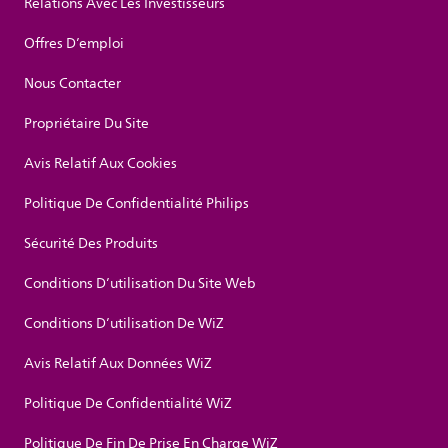
Relations Avec Les Investisseurs
Offres D’emploi
Nous Contacter
Propriétaire Du Site
Avis Relatif Aux Cookies
Politique De Confidentialité Philips
Sécurité Des Produits
Conditions D’utilisation Du Site Web
Conditions D’utilisation De WiZ
Avis Relatif Aux Données WiZ
Politique De Confidentialité WiZ
Politique De Fin De Prise En Charge WiZ