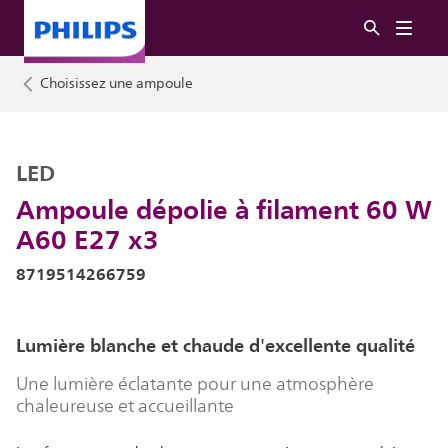
Choisissez une ampoule
LED
Ampoule dépolie à filament 60 W
A60 E27 x3
8719514266759
Lumière blanche et chaude d'excellente qualité
Une lumière éclatante pour une atmosphère
chaleureuse et accueillante