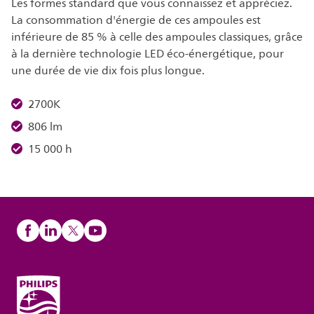
Les formes standard que vous connaissez et appréciez.
La consommation d'énergie de ces ampoules est
inférieure de 85 % à celle des ampoules classiques, grâce
à la dernière technologie LED éco-énergétique, pour
une durée de vie dix fois plus longue.
2700K
806 lm
15 000 h