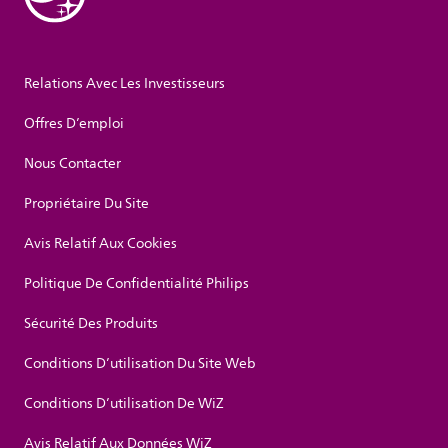
Relations Avec Les Investisseurs
Offres D’emploi
Nous Contacter
Propriétaire Du Site
Avis Relatif Aux Cookies
Politique De Confidentialité Philips
Sécurité Des Produits
Conditions D’utilisation Du Site Web
Conditions D’utilisation De WiZ
Avis Relatif Aux Données WiZ