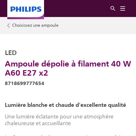
Choisissez une ampoule
LED
Ampoule dépolie à filament 40 W
A60 E27 x2
8718699777654
Lumière blanche et chaude d'excellente qualité
Une lumière éclatante pour une atmosphère
chaleureuse et accueillante