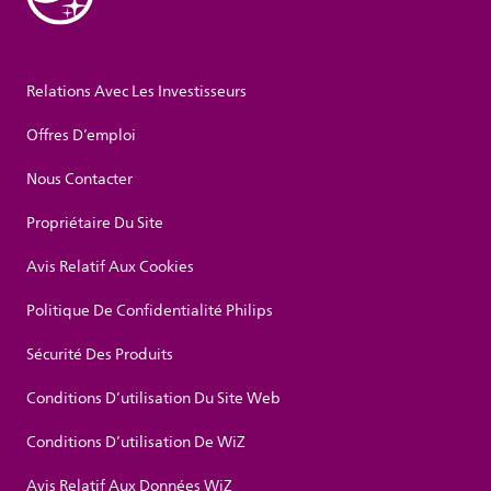
Relations Avec Les Investisseurs
Offres D’emploi
Nous Contacter
Propriétaire Du Site
Avis Relatif Aux Cookies
Politique De Confidentialité Philips
Sécurité Des Produits
Conditions D’utilisation Du Site Web
Conditions D’utilisation De WiZ
Avis Relatif Aux Données WiZ