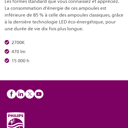
Les formes standard que vous connaissez et appréciez.
La consommation d'énergie de ces ampoules est
inférieure de 85 % à celle des ampoules classiques, grâce
à la dernière technologie LED éco-énergétique, pour
une durée de vie dix fois plus longue.
2700K
470 lm
15 000 h