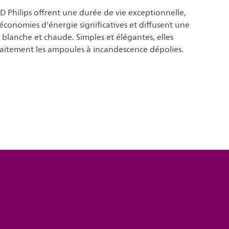
 Philips offrent une durée de vie exceptionnelle,
conomies d'énergie significatives et diffusent une
blanche et chaude. Simples et élégantes, elles
aitement les ampoules à incandescence dépolies.