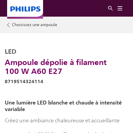
Choisissez une ampoule
LED
Ampoule dépolie à filament
100 W A60 E27
8719514324114
Une lumière LED blanche et chaude à intensité
variable
Créez une ambiance chaleureuse et accueillante