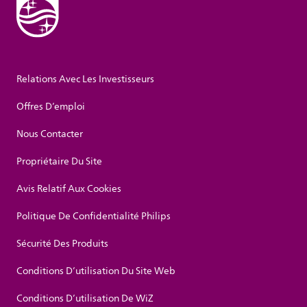
Relations Avec Les Investisseurs
Offres D’emploi
Nous Contacter
Propriétaire Du Site
Avis Relatif Aux Cookies
Politique De Confidentialité Philips
Sécurité Des Produits
Conditions D’utilisation Du Site Web
Conditions D’utilisation De WiZ