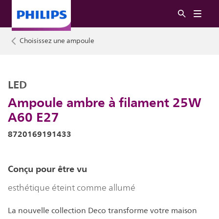
Choisissez une ampoule
LED
Ampoule ambre à filament 25W
A60 E27
8720169191433
Conçu pour être vu
esthétique éteint comme allumé
La nouvelle collection Deco transforme votre maison