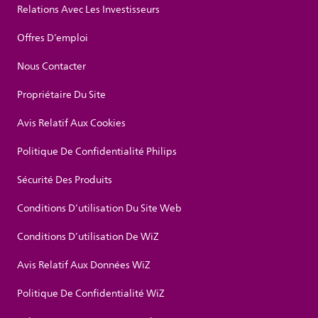
Relations Avec Les Investisseurs
Offres D’emploi
Nous Contacter
Propriétaire Du Site
Avis Relatif Aux Cookies
Politique De Confidentialité Philips
Sécurité Des Produits
Conditions D’utilisation Du Site Web
Conditions D’utilisation De WiZ
Avis Relatif Aux Données WiZ
Politique De Confidentialité WiZ