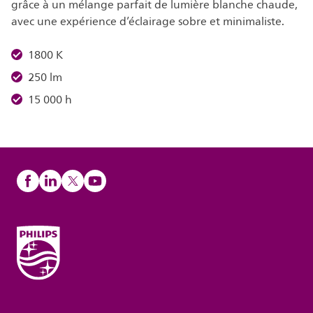
grâce à un mélange parfait de lumière blanche chaude,
avec une expérience d’éclairage sobre et minimaliste.
1800 K
250 lm
15 000 h