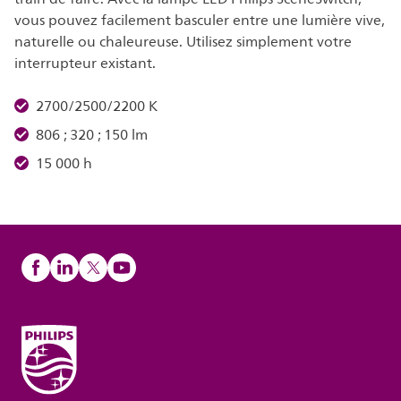
vous pouvez facilement basculer entre une lumière vive,
naturelle ou chaleureuse. Utilisez simplement votre
interrupteur existant.
2700/2500/2200 K
806 ; 320 ; 150 lm
15 000 h