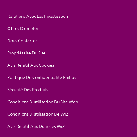
Relations Avec Les Investisseurs
Offres D’emploi
Nous Contacter
Propriétaire Du Site
Avis Relatif Aux Cookies
Politique De Confidentialité Philips
Sécurité Des Produits
Conditions D’utilisation Du Site Web
Conditions D’utilisation De WiZ
Avis Relatif Aux Données WiZ