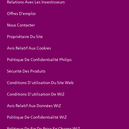
Relations Avec Les Investisseurs
Offres D’emploi
Nous Contacter
Propriétaire Du Site
Avis Relatif Aux Cookies
Politique De Confidentialité Philips
Sécurité Des Produits
Conditions D’utilisation Du Site Web
Conditions D’utilisation De WiZ
Avis Relatif Aux Données WiZ
Politique De Confidentialité WiZ
Politique De Fin De Prise En Charge WiZ