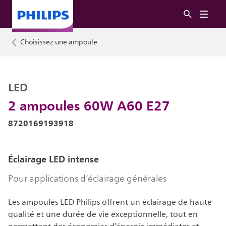
Choisissez une ampoule
LED
2 ampoules 60W A60 E27
8720169193918
Éclairage LED intense
Pour applications d’éclairage générales
Les ampoules LED Philips offrent un éclairage de haute
qualité et une durée de vie exceptionnelle, tout en