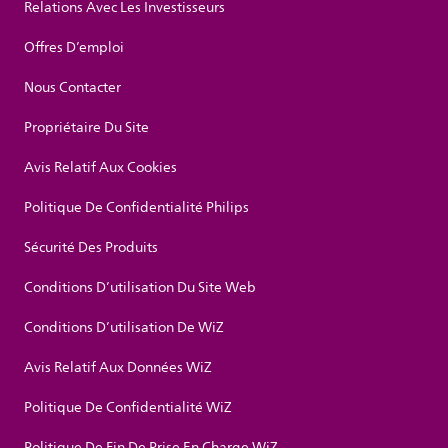
Relations Avec Les Investisseurs
Offres D’emploi
Nous Contacter
Propriétaire Du Site
Avis Relatif Aux Cookies
Politique De Confidentialité Philips
Sécurité Des Produits
Conditions D’utilisation Du Site Web
Conditions D’utilisation De WiZ
Avis Relatif Aux Données WiZ
Politique De Confidentialité WiZ
Politique De Fin De Prise En Charge WiZ