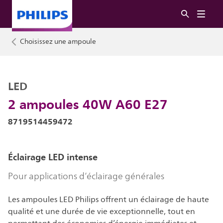
Choisissez une ampoule
LED
2 ampoules 40W A60 E27
8719514459472
Éclairage LED intense
Pour applications d’éclairage générales
Les ampoules LED Philips offrent un éclairage de haute
qualité et une durée de vie exceptionnelle, tout en