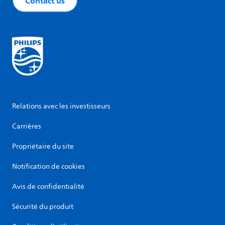
Contact us
Relations avec les investisseurs
Carrières
Propriétaire du site
Notification de cookies
Avis de confidentialité
Sécurité du produit