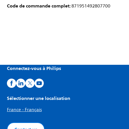
Code de commande complet:
871951492807700
Connectez-vous à Philips
Sélectionner une localisation
France - Français