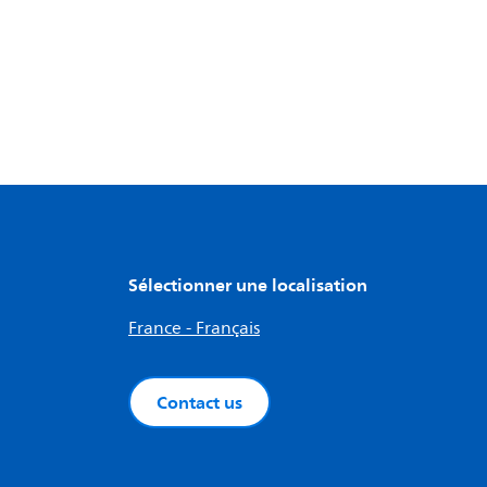
Sélectionner une localisation
France - Français
Contact us