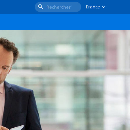
France
Rechercher