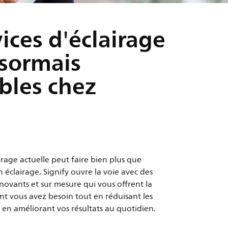
vices d'éclairage
sormais
bles chez
irage actuelle peut faire bien plus que
 éclairage. Signify ouvre la voie avec des
nnovants et sur mesure qui vous offrent la
nt vous avez besoin tout en réduisant les
 en améliorant vos résultats au quotidien.