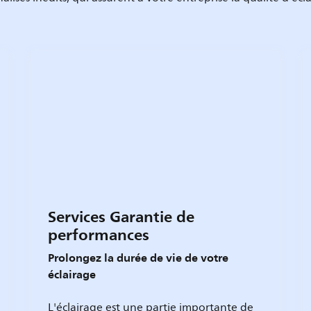
Services Garantie de
performances
Prolongez la durée de vie de votre
éclairage
L'éclairage est une partie importante de