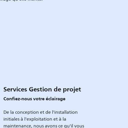
Services Gestion de projet
Confiez-nous votre éclairage
De la conception et de l'installation
initiales à l'exploitation et à la
maintenance, nous avons ce qu'il vous