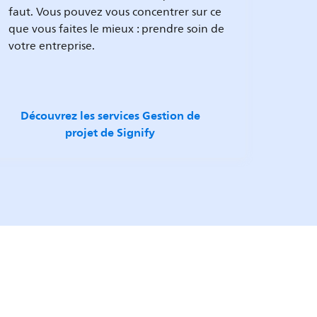
faut. Vous pouvez vous concentrer sur ce
que vous faites le mieux : prendre soin de
votre entreprise.
Découvrez les services Gestion de
projet de Signify