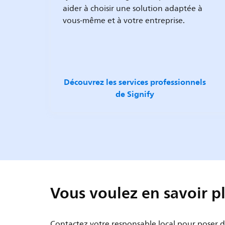
aider à choisir une solution adaptée à
vous-même et à votre entreprise.
Découvrez les services professionnels
de Signify
Vous voulez en savoir p
Contactez votre responsable local pour poser 