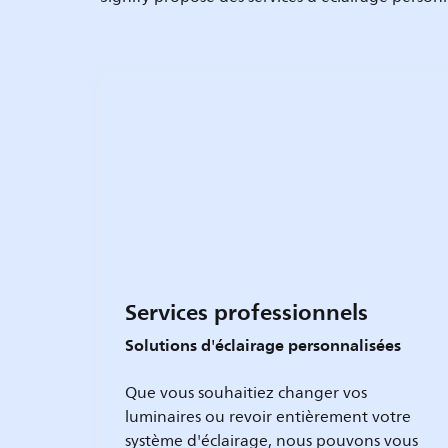
Services professionnels
Solutions d'éclairage personnalisées
Que vous souhaitiez changer vos
luminaires ou revoir entièrement votre
système d'éclairage, nous pouvons vous