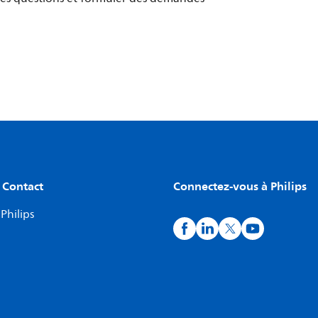
 Contact
Connectez-vous à Philips
Philips