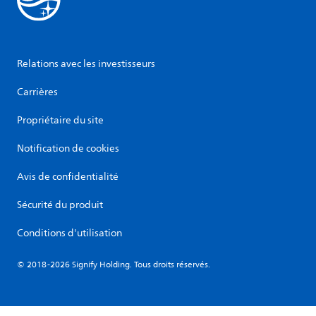
Relations avec les investisseurs
Carrières
Propriétaire du site
Notification de cookies
Avis de confidentialité
Sécurité du produit
Conditions d'utilisation
© 2018-2026 Signify Holding. Tous droits réservés.