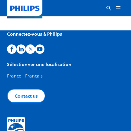
Connectez-vous à Philips
Sélectionner une localisation
France - Français
Contact us