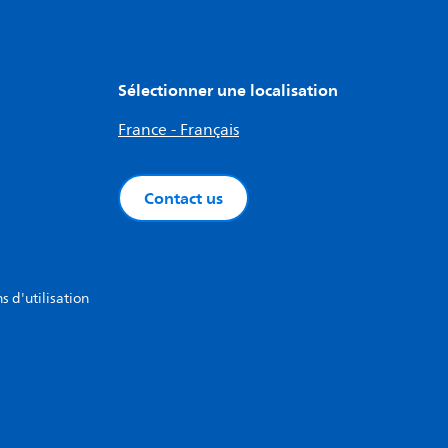
Sélectionner une localisation
France - Français
Contact us
s d'utilisation