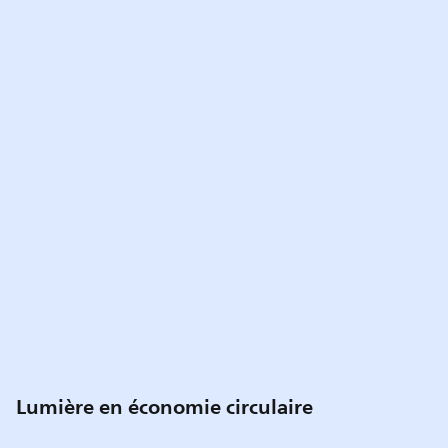
Lumière en économie circulaire