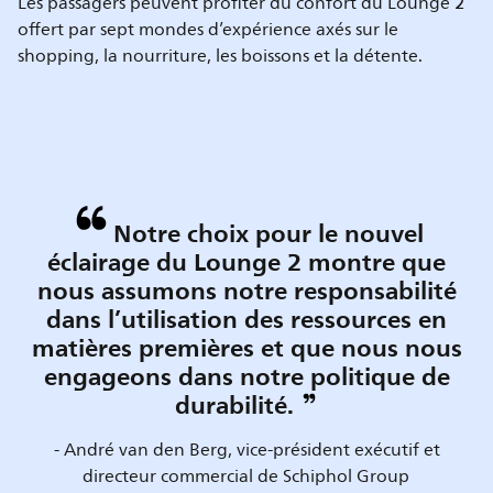
Les passagers peuvent profiter du confort du Lounge 2
offert par sept mondes d’expérience axés sur le
shopping, la nourriture, les boissons et la détente.
Notre choix pour le nouvel
éclairage du Lounge 2 montre que
nous assumons notre responsabilité
dans l’utilisation des ressources en
matières premières et que nous nous
engageons dans notre politique de
durabilité.
- André van den Berg, vice-président exécutif et
directeur commercial de Schiphol Group