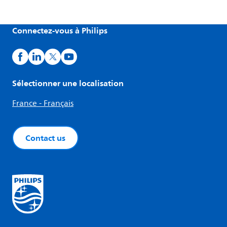
Connectez-vous à Philips
Sélectionner une localisation
France - Français
Contact us