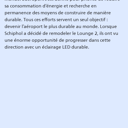
sa consommation d’énergie et recherche en
permanence des moyens de construire de manière
durable. Tous ces efforts servent un seul objectif :
devenir l’aéroport le plus durable au monde. Lorsque
Schiphol a décidé de remodeler le Lounge 2, ils ont vu
une énorme opportunité de progresser dans cette
direction avec un éclairage LED durable.