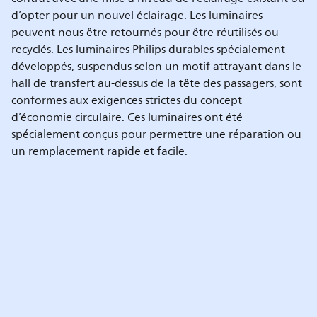
d’opter pour un nouvel éclairage. Les luminaires
peuvent nous être retournés pour être réutilisés ou
recyclés. Les luminaires Philips durables spécialement
développés, suspendus selon un motif attrayant dans le
hall de transfert au-dessus de la tête des passagers, sont
conformes aux exigences strictes du concept
d’économie circulaire. Ces luminaires ont été
spécialement conçus pour permettre une réparation ou
un remplacement rapide et facile.