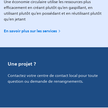
Une économie circulaire utilise les ressources plus
efficacement en créant plutôt qu’en gaspillant, en
utilisant plutôt qu’en possédant et en réutilisant plutôt
qu’en jetant
En savoir plus sur les services
Une projet ?
Contactez votre centre de contact local pour toute
question ou demande de renseignements.