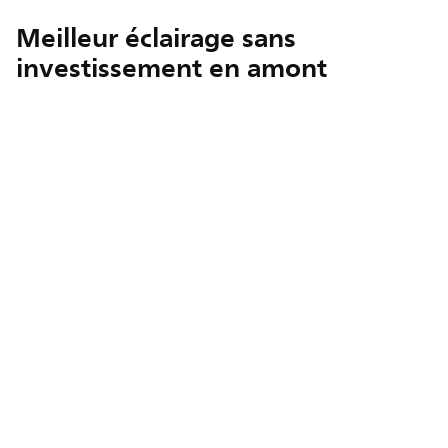
Meilleur éclairage sans
investissement en amont