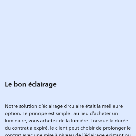
Le bon éclairage
Notre solution d’éclairage circulaire était la meilleure
option. Le principe est simple : au lieu d’acheter un
luminaire, vous achetez de la lumière. Lorsque la durée
du contrat a expiré, le client peut choisir de prolonger le
contrat avec une mise à niveau de l’éclairage existant ou