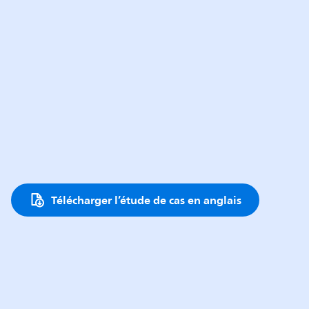
Télécharger l’étude de cas en anglais