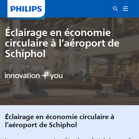
Éclairage en économie
circulaire à l’aéroport de
Schiphol
Éclairage en économie circulaire à
l’aéroport de Schiphol