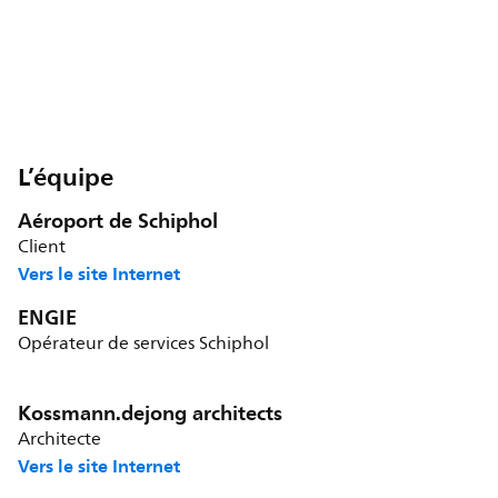
L’équipe
Aéroport de Schiphol
Client
Vers le site Internet
ENGIE
Opérateur de services Schiphol
Kossmann.dejong architects
Architecte
Vers le site Internet