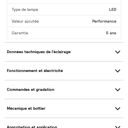
Type de lampe
LED
Valeur ajoutée
Performance
Garantie
5 ans
Données techniques de l'éclairage
Fonctionnement et électricité
Commandes et gradation
Mécanique et boîtier
Approbation et application