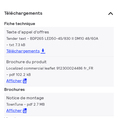
Téléchargements
Fiche technique
Texte d’appel d’offres
Tender text - BDP265 LED50-4S/830 II DM10 48/60A
txt 7.3 kB
Téléchargements
Brochure du produit
Localized commercial leaflet 912300024486 fr_FR
pdf 102.2 kB
Afficher
Brochures
Notice de montage
TownTune
pdf 2.7 MB
Afficher