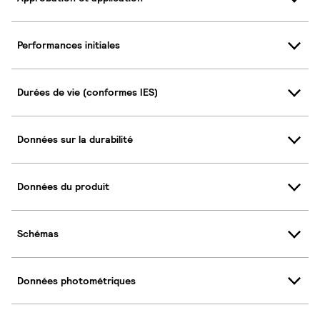
Performances initiales
Durées de vie (conformes IES)
Données sur la durabilité
Données du produit
Schémas
Données photométriques