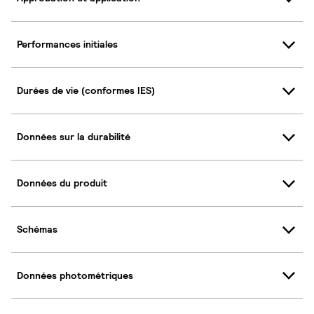
Performances initiales
Durées de vie (conformes IES)
Données sur la durabilité
Données du produit
Schémas
Données photométriques