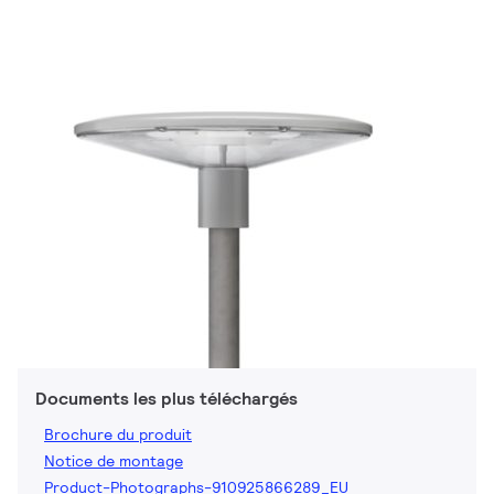
Documents les plus téléchargés
Brochure du produit
Notice de montage
Product-Photographs-910925866289_EU