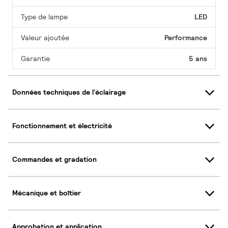
Type de lampe
LED
Valeur ajoutée
Performance
Garantie
5 ans
Données techniques de l'éclairage
Fonctionnement et électricité
Commandes et gradation
Mécanique et boîtier
Approbation et application